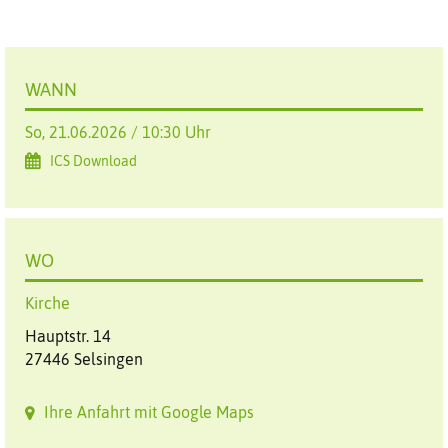
WANN
So, 21.06.2026 / 10:30 Uhr
ICS Download
WO
Kirche
Hauptstr. 14
27446 Selsingen
Ihre Anfahrt mit Google Maps