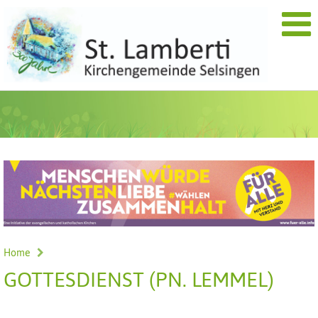
Home
GOTTESDIENST (PN. LEMMEL)