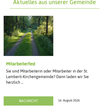
Aktuelles aus unserer Gemeinde
Mitarbeiterfest
Sie sind Mitarbeiterin oder Mitarbeiter in der St.
Lamberti-Kirchengemeinde? Dann laden wir Sie
herzlich ...
16. August 2026
NACHRICHT