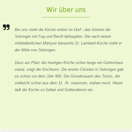
Wir über uns
Bei uns steht die Kirche mitten im Dorf - das können die
Selsinger mit Fug und Recht behaupten. Die nach einem
mittelalterlichen Märtyrer benannte St. Lamberti-Kirche steht in
der Mitte von Selsingen.
Dass am Platz der heutigen Kirche schon lange ein Gotteshaus
stand, zeigt der Kirchturm. Die ersten Christen in Selsingen gab
es schon vor dem Jahr 900. Die Grundmauern des Turms, die
vielleicht schon aus dem 11. Jh. stammen, stehen noch. Heute
lädt die Kirche zu Gebet und Gottesdienst ein.