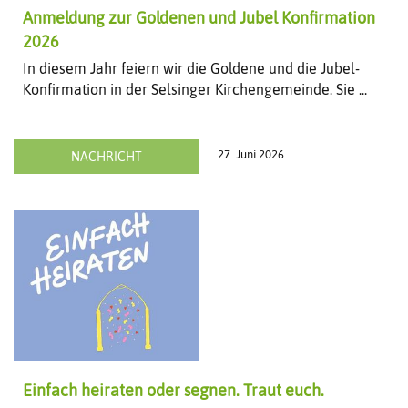
Anmeldung zur Goldenen und Jubel Konfirmation
2026
In diesem Jahr feiern wir die Goldene und die Jubel-
Konfirmation in der Selsinger Kirchengemeinde. Sie ...
27. Juni 2026
NACHRICHT
Einfach heiraten oder segnen. Traut euch.