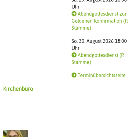
Uhr
Abendgottesdienst zur
Goldenen Konfirmation (P.
Stamme)
So, 30. August 2026 18:00
Uhr
Abendgottesdienst (P.
Stamme)
Terminübersichtsseite
Kirchenbüro