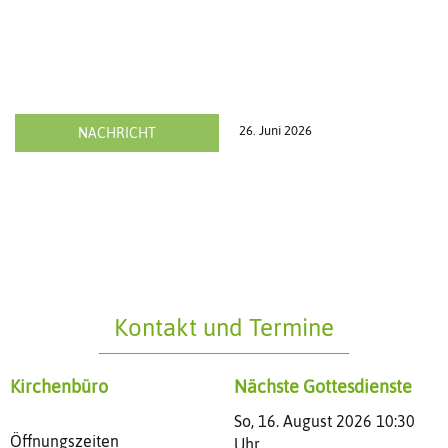
26. Juni 2026
NACHRICHT
Kontakt und Termine
Kirchenbüro
Nächste Gottesdienste
So, 16. August 2026 10:30
Öffnungszeiten
Uhr