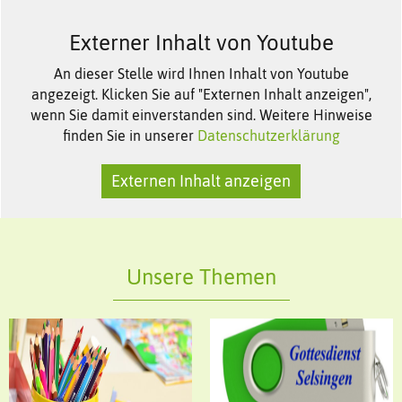
Externer Inhalt von Youtube
An dieser Stelle wird Ihnen Inhalt von Youtube
angezeigt. Klicken Sie auf "Externen Inhalt anzeigen",
wenn Sie damit einverstanden sind. Weitere Hinweise
finden Sie in unserer
Datenschutzerklärung
Externen Inhalt anzeigen
Unsere Themen