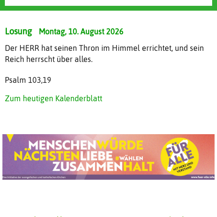
Mehr erfahren
Mehr erfahren
Losung
Montag, 10. August 2026
Der HERR hat seinen Thron im Himmel errichtet, und sein
Reich herrscht über alles.
Psalm 103,19
Zum heutigen Kalenderblatt