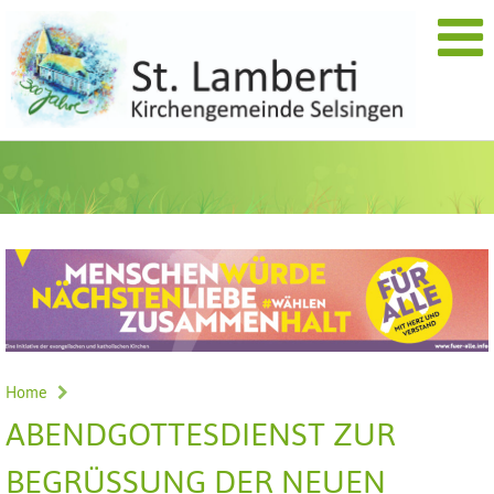
Home
ABENDGOTTESDIENST ZUR
BEGRÜSSUNG DER NEUEN K