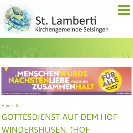
Home
GOTTESDIENST AUF DEM HOF
WINDERSHUSEN, (HOF