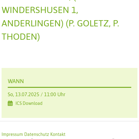
WINDERSHUSEN 1,
ANDERLINGEN) (P. GOLETZ, P.
THODEN)
WANN
So, 13.07.2025 / 11:00 Uhr
ICS Download
Impressum
Datenschutz
Kontakt