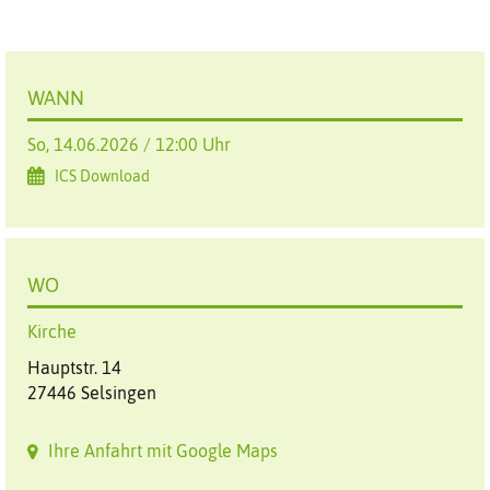
WANN
So, 14.06.2026 / 12:00 Uhr
ICS Download
WO
Kirche
Hauptstr. 14
27446 Selsingen
Ihre Anfahrt mit Google Maps