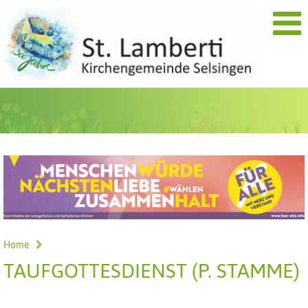
Home
TAUFGOTTESDIENST (P. STAMME)