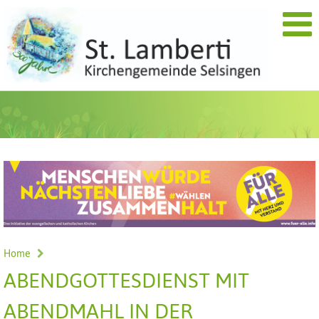
Home
ABENDGOTTESDIENST MIT
ABENDMAHL IN DER