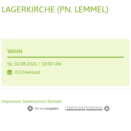
LAGERKIRCHE (PN. LEMMEL)
WANN
So, 02.08.2026 / 18:00 Uhr
ICS Download
Impressum
Datenschutz
Kontakt