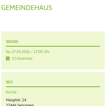
GEMEINDEHAUS
WANN
Sa, 27.06.2026 / 17:00 Uhr
ICS Download
WO
Kirche
Hauptstr. 14
27446 Selsingen