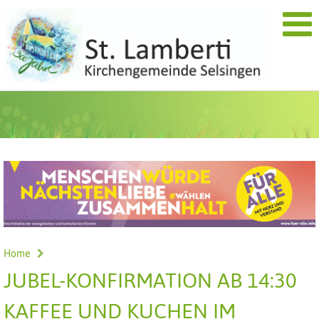
Home
JUBEL-KONFIRMATION AB 14:30
KAFFEE UND KUCHEN IM