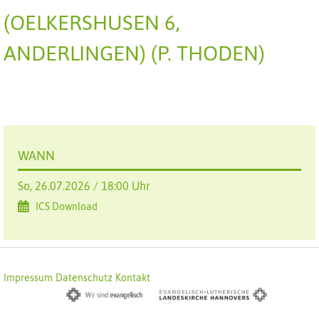
(OELKERSHUSEN 6,
ANDERLINGEN) (P. THODEN)
WANN
So, 26.07.2026 / 18:00 Uhr
ICS Download
Impressum
Datenschutz
Kontakt