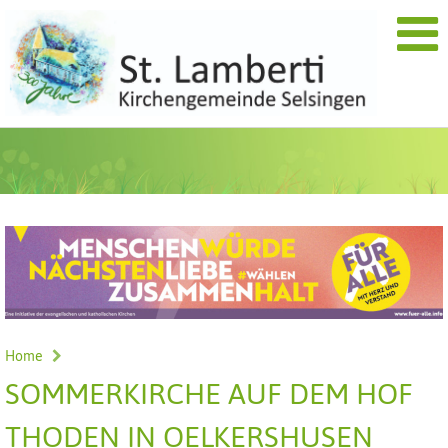
Home
SOMMERKIRCHE AUF DEM HOF
THODEN IN OELKERSHUSEN