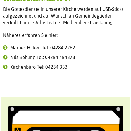
Die Gottesdienste in unserer Kirche werden auf USB-Sticks
aufgezeichnet und auf Wunsch an Gemeindeglieder
verteilt. Für die Arbeit ist der Mediendienst zuständig.
Näheres erfahren Sie hier:
Marlies Hilken Tel: 04284 2262
Nils Bohling Tel: 04284 484878
Kirchenbüro Tel: 04284 353