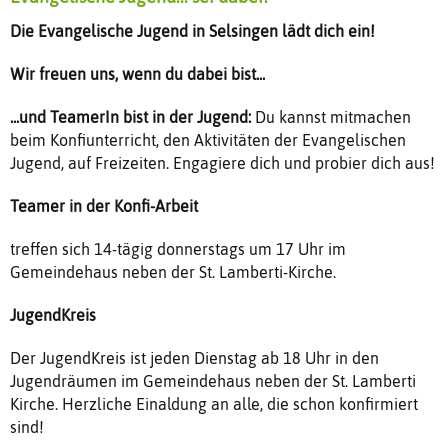
Die Evangelische Jugend in Selsingen lädt dich ein!
Wir freuen uns, wenn du dabei bist...
...und TeamerIn bist in der Jugend:
Du kannst mitmachen
beim Konfiunterricht, den Aktivitäten der Evangelischen
Jugend, auf Freizeiten. Engagiere dich und probier dich aus!
Teamer in der Konfi-Arbeit
treffen sich 14-tägig donnerstags um 17 Uhr im
Gemeindehaus neben der St. Lamberti-Kirche.
JugendKreis
Der JugendKreis ist jeden Dienstag ab 18 Uhr in den
Jugendräumen im Gemeindehaus neben der St. Lamberti
Kirche. Herzliche Einaldung an alle, die schon konfirmiert
sind!