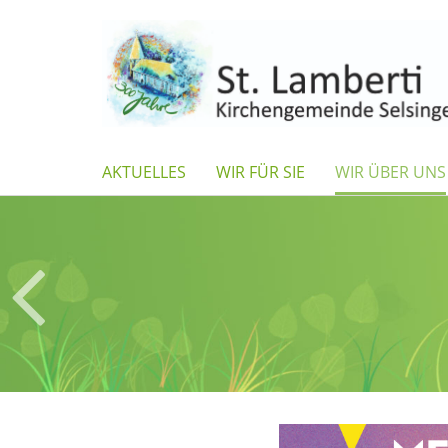
AKTUELLES
WIR FÜR SIE
WIR ÜBER UNS