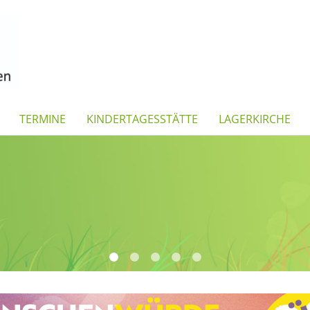
TERMINE
KINDERTAGESSTÄTTE
LAGERKIRCHE