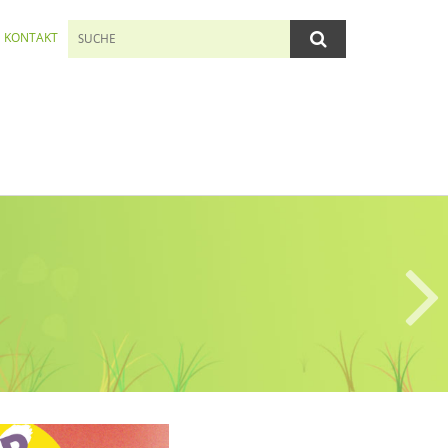
KONTAKT