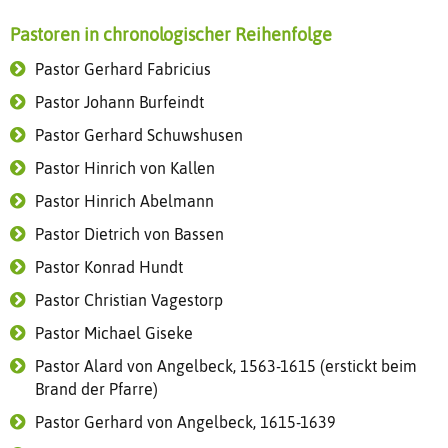
Pastoren in chronologischer Reihenfolge
Pastor Gerhard Fabricius
Pastor Johann Burfeindt
Pastor Gerhard Schuwshusen
Pastor Hinrich von Kallen
Pastor Hinrich Abelmann
Pastor Dietrich von Bassen
Pastor Konrad Hundt
Pastor Christian Vagestorp
Pastor Michael Giseke
Pastor Alard von Angelbeck, 1563-1615 (erstickt beim
Brand der Pfarre)
Pastor Gerhard von Angelbeck, 1615-1639