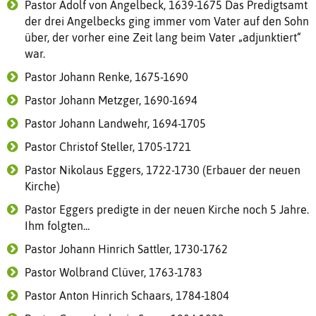
Pastor Adolf von Angelbeck, 1639-1675 Das Predigtsamt
der drei Angelbecks ging immer vom Vater auf den Sohn
über, der vorher eine Zeit lang beim Vater „adjunktiert“
war.
Pastor Johann Renke, 1675-1690
Pastor Johann Metzger, 1690-1694
Pastor Johann Landwehr, 1694-1705
Pastor Christof Steller, 1705-1721
Pastor Nikolaus Eggers, 1722-1730 (Erbauer der neuen
Kirche)
Pastor Eggers predigte in der neuen Kirche noch 5 Jahre.
Ihm folgten...
Pastor Johann Hinrich Sattler, 1730-1762
Pastor Wolbrand Clüver, 1763-1783
Pastor Anton Hinrich Schaars, 1784-1804