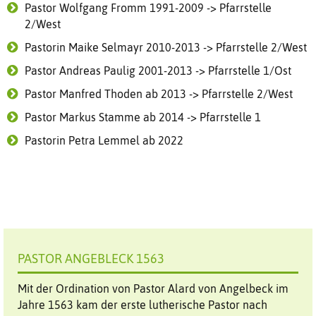
Pastor Wolfgang Fromm 1991-2009 -> Pfarrstelle
2/West
Pastorin Maike Selmayr 2010-2013 -> Pfarrstelle 2/West
Pastor Andreas Paulig 2001-2013 -> Pfarrstelle 1/Ost
Pastor Manfred Thoden ab 2013 -> Pfarrstelle 2/West
Pastor Markus Stamme ab 2014 -> Pfarrstelle 1
Pastorin Petra Lemmel ab 2022
PASTOR ANGEBLECK 1563
Mit der Ordination von Pastor Alard von Angelbeck im
Jahre 1563 kam der erste lutherische Pastor nach