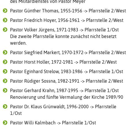
des Militärdienstes von Pastor Meyer
Pastor Günther Thomas, 1955-1956 -> Pfarrstelle 2/West
Pastor Friedrich Hoyer, 1956-1961 -> Pfarrstelle 2/West
Pastor Volker Jürgens, 1971-1983 -> Pfarrstelle 1/Ost
Die zweite Pfarrstelle konnte zunächst nicht besetzt
werden.
Pastor Siegfried Markert, 1970-1972-> Pfarrstelle 2/West
Pastor Horst Holler, 1972-1981 -> Pfarrstelle 2/West
Pastor Eginhard Strelow, 1983-1986 -> Pfarrstelle 1/Ost
Pastor Rüdiger Sossna, 1982-1991 -> Pfarrstelle 2/West
Pastor Gerhard Krahn, 1987-1995 -> Pfarrstelle 1/Ost
Renovierung und fünfte Vermalung der Kirche 1989/90
Pastor Dr. Klaus Grünwaldt, 1996-2000 -> Pfarrstelle
1/Ost
Pastor Willi Kalmbach -> Pfarrstelle 1/Ost