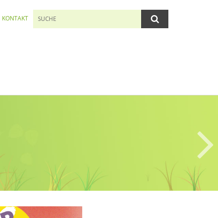
KONTAKT