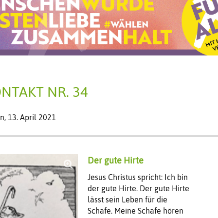
NTAKT NR. 34
n,
13. April 2021
Der gute Hirte
Jesus Christus spricht: Ich bin
der gute Hirte. Der gute Hirte
lässt sein Leben für die
Schafe. Meine Schafe hören