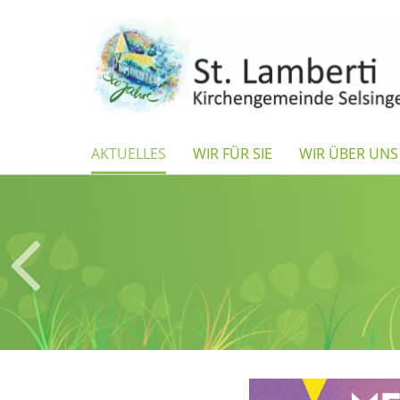
AKTUELLES
WIR FÜR SIE
WIR ÜBER UNS