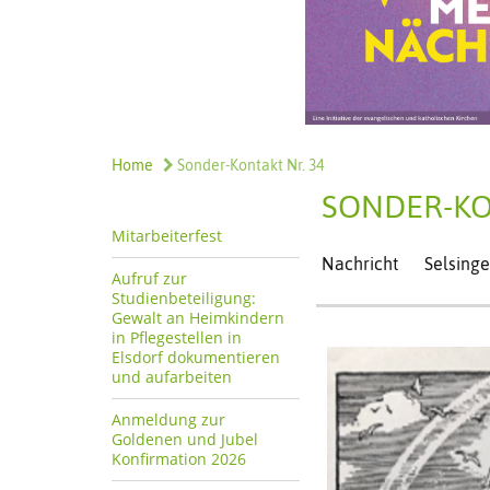
Home
Sonder-Kontakt Nr. 34
SONDER-KO
Mitarbeiterfest
Nachricht
Selsinge
Aufruf zur
Studienbeteiligung:
Gewalt an Heimkindern
in Pflegestellen in
Elsdorf dokumentieren
und aufarbeiten
Anmeldung zur
Goldenen und Jubel
Konfirmation 2026