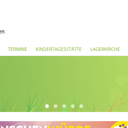
TERMINE
KINDERTAGESSTÄTTE
LAGERKIRCHE