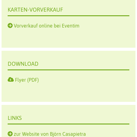
KARTEN-VORVERKAUF
Vorverkauf online bei Eventim
DOWNLOAD
Flyer (PDF)
LINKS
zur Website von Björn Casapietra