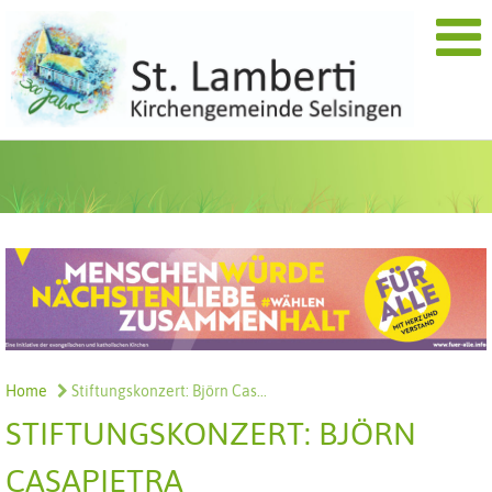
Home
Stiftungskonzert: Björn Cas...
STIFTUNGSKONZERT: BJÖRN
CASAPIETRA