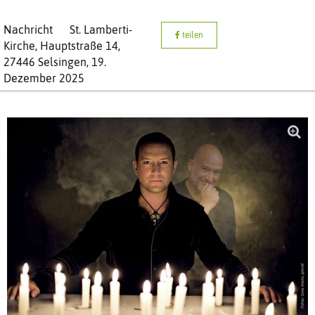
Nachricht
St. Lamberti-
teilen
Kirche, Hauptstraße 14,
27446 Selsingen,
19.
Dezember 2025