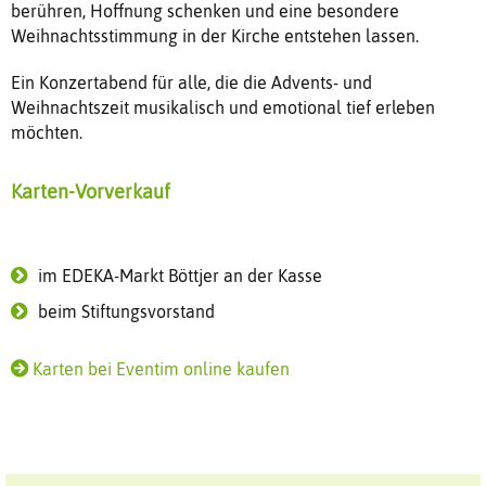
berühren, Hoffnung schenken und eine besondere
Weihnachtsstimmung in der Kirche entstehen lassen.
Ein Konzertabend für alle, die die Advents- und
Weihnachtszeit musikalisch und emotional tief erleben
möchten.
Karten-Vorverkauf
im EDEKA-Markt Böttjer an der Kasse
beim Stiftungsvorstand
Karten bei Eventim online kaufen