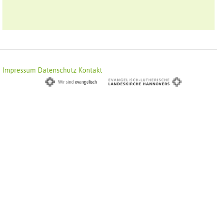
Impressum
Datenschutz
Kontakt