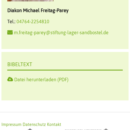
Diakon
Michael
Freitag-Parey
Tel.:
04764-2254810
m.freitag-parey@stiftung-lager-sandbostel.de
BIBELTEXT
Datei herunterladen (PDF)
Impressum
Datenschutz
Kontakt