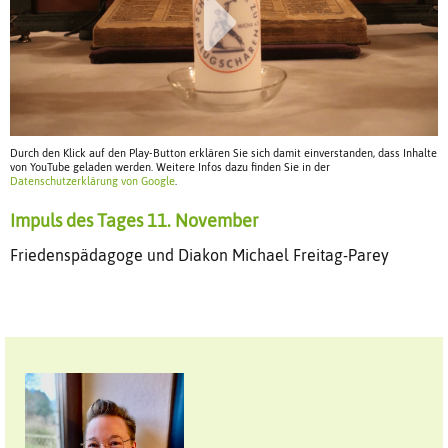
Durch den Klick auf den Play-Button erklären Sie sich damit einverstanden, dass Inhalte
von YouTube geladen werden. Weitere Infos dazu finden Sie in der
Datenschutzerklärung von Google
.
Impuls des Tages 11. November
Friedenspädagoge und Diakon Michael Freitag-Parey