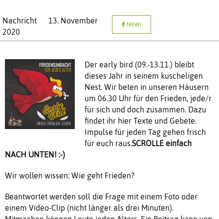
Nachricht
13. November
teilen
2020
Der early bird (09.-13.11.) bleibt
dieses Jahr in seinem kuscheligen
Nest. Wir beten in unseren Häusern
um 06.30 Uhr für den Frieden, jede/r
für sich und doch zusammen. Dazu
findet ihr hier Texte und Gebete.
Impulse für jeden Tag gehen frisch
für euch raus.
SCROLLE einfach
NACH UNTEN! :-)
Wir wollen wissen: Wie geht Frieden?
Beantwortet werden soll die Frage mit einem Foto oder
einem Video-Clip (nicht länger als drei Minuten).