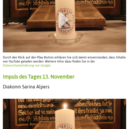
Durch den Klick auf den Play-Button erklären Sie sich damit einverstanden, dass Inhalte
von YouTube geladen werden. Weitere Infos dazu finden Sie in der
Datenschutzerklärung von Google
.
Impuls des Tages 13. November
Diakonin Sarina Alpers