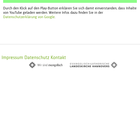
Durch den Klick auf den Play-Button erklären Sie sich damit einverstanden, dass Inhalte
von YouTube geladen werden. Weitere Infos dazu finden Sie in der
Datenschutzerklärung von Google
.
Impressum
Datenschutz
Kontakt