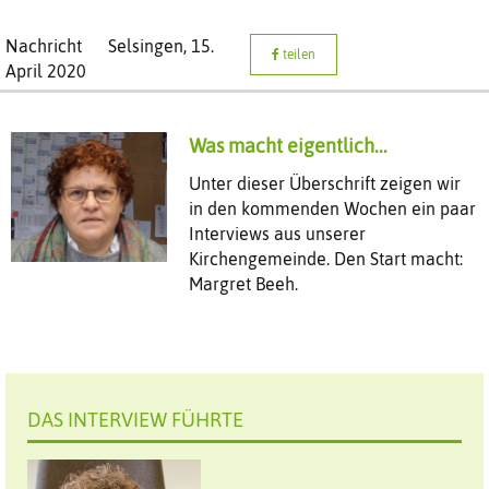
Nachricht
Selsingen,
15.
teilen
April 2020
Was macht eigentlich...
Unter dieser Überschrift zeigen wir
in den kommenden Wochen ein paar
Interviews aus unserer
Kirchengemeinde. Den Start macht:
Margret Beeh.
DAS INTERVIEW FÜHRTE