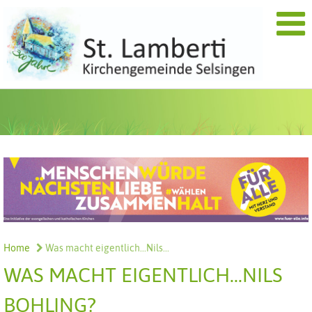
Home
Was macht eigentlich...Nils...
WAS MACHT EIGENTLICH...NILS
BOHLING?