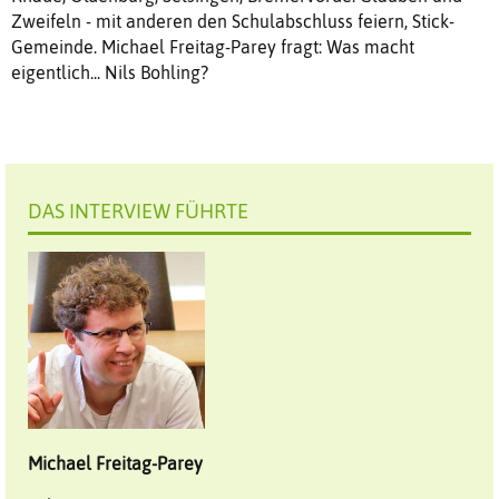
Zweifeln - mit anderen den Schulabschluss feiern, Stick-
Gemeinde. Michael Freitag-Parey fragt: Was macht
eigentlich... Nils Bohling?
DAS INTERVIEW FÜHRTE
Michael
Freitag-Parey