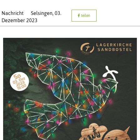
Nachricht
Selsingen,
03.
teilen
Dezember 2023