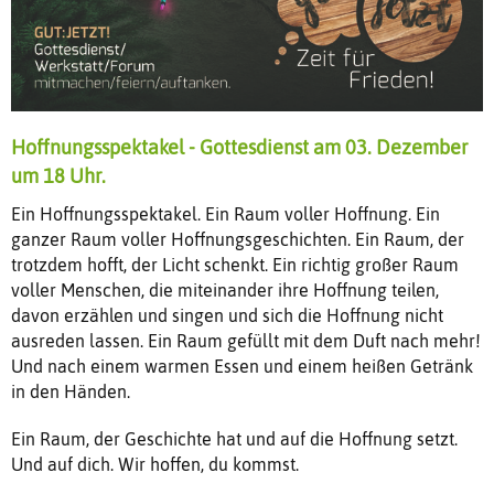
Hoffnungsspektakel - Gottesdienst am 03. Dezember
um 18 Uhr.
Ein Hoffnungsspektakel. Ein Raum voller Hoffnung. Ein
ganzer Raum voller Hoffnungsgeschichten. Ein Raum, der
trotzdem hofft, der Licht schenkt. Ein richtig großer Raum
voller Menschen, die miteinander ihre Hoffnung teilen,
davon erzählen und singen und sich die Hoffnung nicht
ausreden lassen. Ein Raum gefüllt mit dem Duft nach mehr!
Und nach einem warmen Essen und einem heißen Getränk
in den Händen.
Ein Raum, der Geschichte hat und auf die Hoffnung setzt.
Und auf dich. Wir hoffen, du kommst.