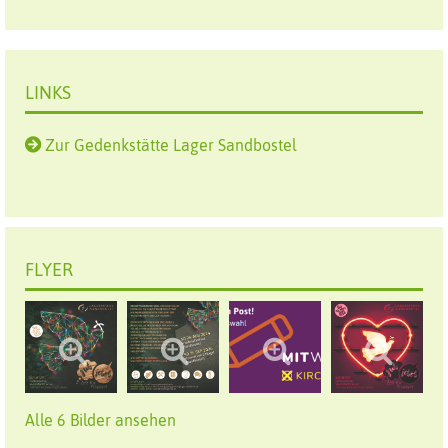
LINKS
Zur Gedenkstätte Lager Sandbostel
FLYER
Alle 6 Bilder ansehen