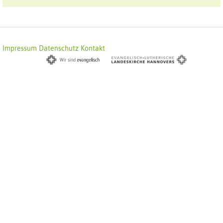
Impressum
Datenschutz
Kontakt