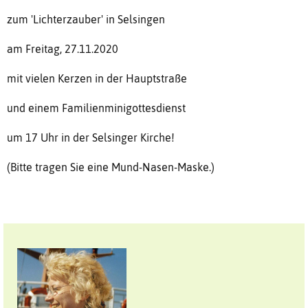
zum 'Lichterzauber' in Selsingen
am Freitag, 27.11.2020
mit vielen Kerzen in der Hauptstraße
und einem Familienminigottesdienst
um 17 Uhr in der Selsinger Kirche!
(Bitte tragen Sie eine Mund-Nasen-Maske.)