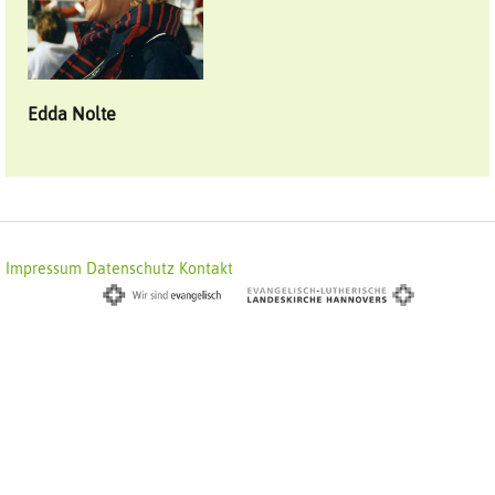
Edda
Nolte
Impressum
Datenschutz
Kontakt