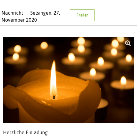
Nachricht
Selsingen,
27.
teilen
November 2020
Herzliche Einladung