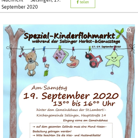
teilen
September 2020