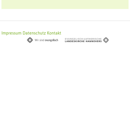
Impressum
Datenschutz
Kontakt