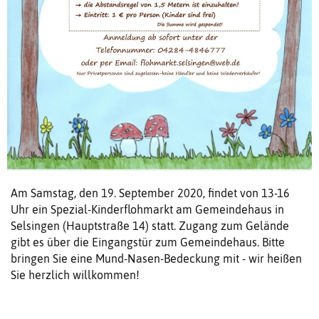
Am Samstag, den 19. September 2020, findet von 13-16
Uhr ein Spezial-Kinderflohmarkt am Gemeindehaus in
Selsingen (Hauptstraße 14) statt. Zugang zum Gelände
gibt es über die Eingangstür zum Gemeindehaus. Bitte
bringen Sie eine Mund-Nasen-Bedeckung mit - wir heißen
Sie herzlich willkommen!