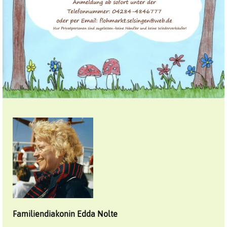
Familiendiakonin
Edda
Nolte