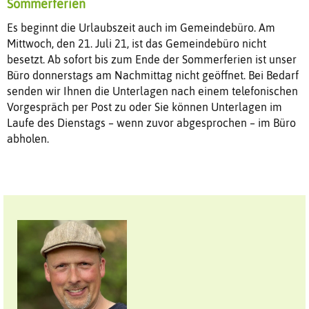
Sommerferien
Es beginnt die Urlaubszeit auch im Gemeindebüro. Am
Mittwoch, den 21. Juli 21, ist das Gemeindebüro nicht
besetzt. Ab sofort bis zum Ende der Sommerferien ist unser
Büro donnerstags am Nachmittag nicht geöffnet. Bei Bedarf
senden wir Ihnen die Unterlagen nach einem telefonischen
Vorgespräch per Post zu oder Sie können Unterlagen im
Laufe des Dienstags – wenn zuvor abgesprochen – im Büro
abholen.