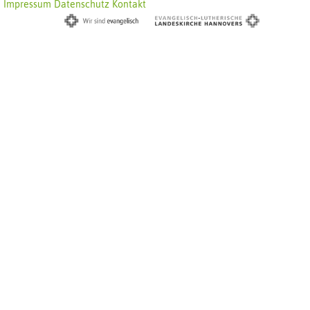
Impressum
Datenschutz
Kontakt