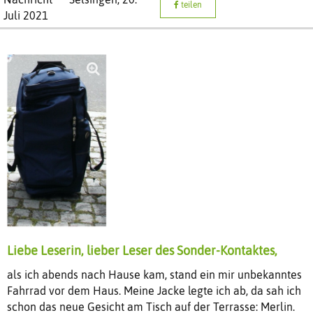
teilen
Juli 2021
Liebe Leserin, lieber Leser des Sonder-Kontaktes,
als ich abends nach Hause kam, stand ein mir unbekanntes
Fahrrad vor dem Haus. Meine Jacke legte ich ab, da sah ich
schon das neue Gesicht am Tisch auf der Terrasse: Merlin.