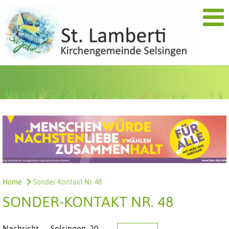
Home
Sonder-Kontakt Nr. 48
SONDER-KONTAKT NR. 48
Nachricht
Selsingen,
20.