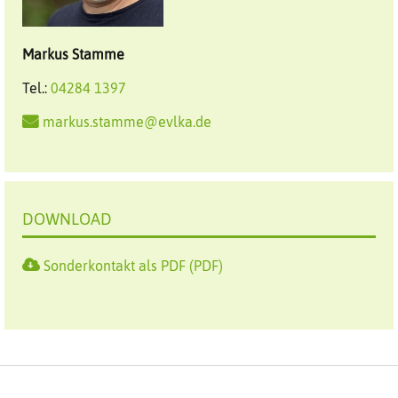
Markus
Stamme
Tel.:
04284 1397
markus.stamme@evlka.de
DOWNLOAD
Sonderkontakt als PDF (PDF)