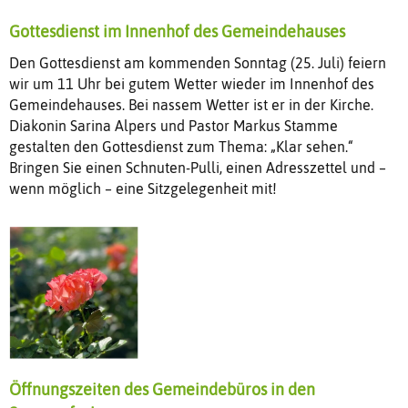
Gottesdienst im Innenhof des Gemeindehauses
Den Gottesdienst am kommenden Sonntag (25. Juli) feiern
wir um 11 Uhr bei gutem Wetter wieder im Innenhof des
Gemeindehauses. Bei nassem Wetter ist er in der Kirche.
Diakonin Sarina Alpers und Pastor Markus Stamme
gestalten den Gottesdienst zum Thema: „Klar sehen.“
Bringen Sie einen Schnuten-Pulli, einen Adresszettel und –
wenn möglich – eine Sitzgelegenheit mit!
Öffnungszeiten des Gemeindebüros in den