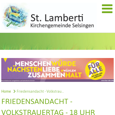
Home
Friedensandacht - Volkstrau...
FRIEDENSANDACHT -
VOLKSTRAUERTAG - 18 UHR