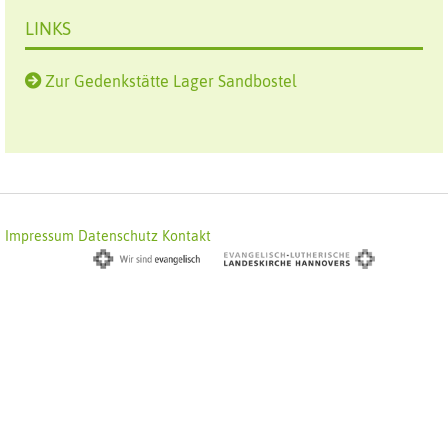
LINKS
Zur Gedenkstätte Lager Sandbostel
Impressum
Datenschutz
Kontakt