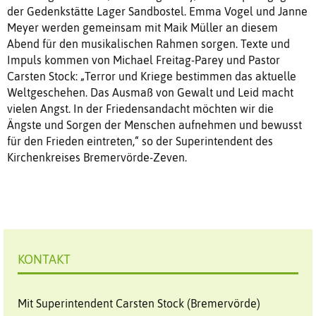
der Gedenkstätte Lager Sandbostel. Emma Vogel und Janne
Meyer werden gemeinsam mit Maik Müller an diesem
Abend für den musikalischen Rahmen sorgen. Texte und
Impuls kommen von Michael Freitag-Parey und Pastor
Carsten Stock: „Terror und Kriege bestimmen das aktuelle
Weltgeschehen. Das Ausmaß von Gewalt und Leid macht
vielen Angst. In der Friedensandacht möchten wir die
Ängste und Sorgen der Menschen aufnehmen und bewusst
für den Frieden eintreten,“ so der Superintendent des
Kirchenkreises Bremervörde-Zeven.
KONTAKT
Mit Superintendent Carsten Stock (Bremervörde)