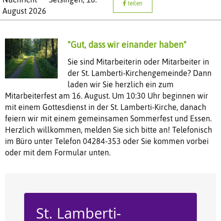
teilen
August 2026
"Gut, dass wir einander haben"
Sie sind Mitarbeiterin oder Mitarbeiter in
der St. Lamberti-Kirchengemeinde? Dann
laden wir Sie herzlich ein zum
Mitarbeiterfest am 16. August. Um 10:30 Uhr beginnen wir
mit einem Gottesdienst in der St. Lamberti-Kirche, danach
feiern wir mit einem gemeinsamen Sommerfest und Essen.
Herzlich willkommen, melden Sie sich bitte an! Telefonisch
im Büro unter Telefon 04284-353 oder Sie kommen vorbei
oder mit dem Formular unten.