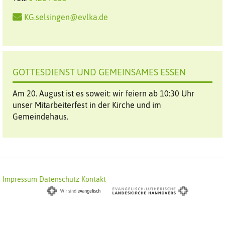
KG.selsingen@evlka.de
GOTTESDIENST UND GEMEINSAMES ESSEN
Am 20. August ist es soweit: wir feiern ab 10:30 Uhr
unser Mitarbeiterfest in der Kirche und im
Gemeindehaus.
Impressum
Datenschutz
Kontakt